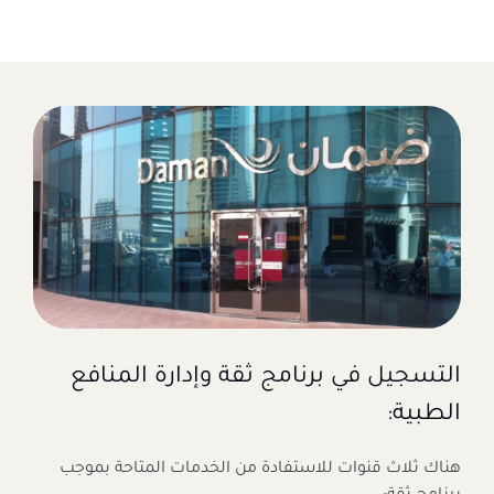
التسجيل في برنامج ثقة وإدارة المنافع
الطبية:
هناك ثلاث قنوات للاستفادة من الخدمات المتاحة بموجب