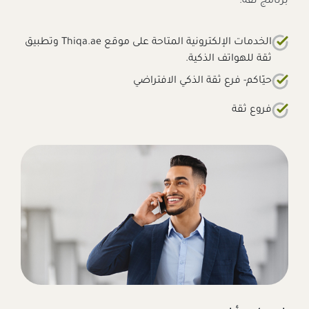
برنامج ثقة:
الخدمات الإلكترونية المتاحة على موقع Thiqa.ae وتطبيق
ثقة للهواتف الذكية.
حيّاكم- فرع ثقة الذكي الافتراضي
فروع ثقة