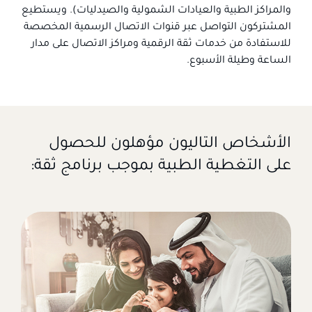
والمراكز الطبية والعيادات الشمولية والصيدليات). ويستطيع
المشتركون التواصل عبر قنوات الاتصال الرسمية المخصصة
للاستفادة من خدمات ثقة الرقمية ومراكز الاتصال على مدار
الساعة وطيلة الأسبوع.
الأشخاص التاليون مؤهلون للحصول
على التغطية الطبية بموجب برنامج ثقة: