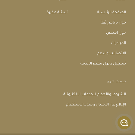
الصفحة الرئيسية
أسئلة مكررة
حول برنامج ثقة
حول افحص
المبادرات
الاتصالات والدعم
تسجيل دخول مقدم الخدمة
خدمات اخرى
الشروط والأحكام للخدمات الإلكترونية
الإبلاغ عن الاحتيال وسوء الاستخدام