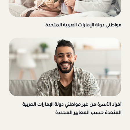
مواطني دولة الإمارات العربية المتحدة
أفراد الأسرة من غير مواطني دولة الإمارات العربية
المتحدة حسب المعايير المحددة