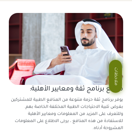
ملاحظات
منافع برنامج ثقة ومعايير الأهلية:
يوفر برنامج ثقة حزمة متنوعة من المنافع الطبية للمشتركين
بغرض تلبية الاحتياجات الطبية المختلفة الخاصة بهم.
وللتعرف على المزيد من المعلومات ومعايير الأهلية
للاستفادة من هذه المنافع ، يرجى الاطلاع على المعلومات
المشروحة أدناه.