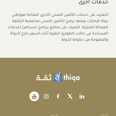
خدمات أخرى
التعرف على خدمات التأمين الصحي الأخرى المتاحة لمواطني
دولة الإمارات ومنها برامج التأمين الصحي منخفضة التكلفة
للعمالة المنزلية. التعرف على منافع برنامج (مسافر) لخدمات
المساندة في حالات الطوارئ الطبية أثناء السفر خارج الدولة
والممنوحة من حكومة الدولة.
خدمات
الدعم